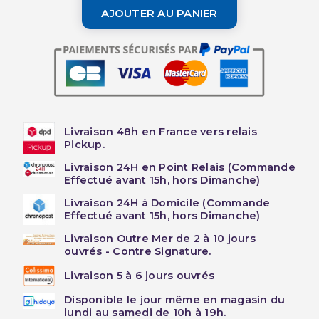
AJOUTER AU PANIER
Livraison 48h en France vers relais
Pickup.
Livraison 24H en Point Relais (Commande
Effectué avant 15h, hors Dimanche)
Livraison 24H à Domicile (Commande
Effectué avant 15h, hors Dimanche)
Livraison Outre Mer de 2 à 10 jours
ouvrés - Contre Signature.
Livraison 5 à 6 jours ouvrés
Disponible le jour même en magasin du
lundi au samedi de 10h à 19h.