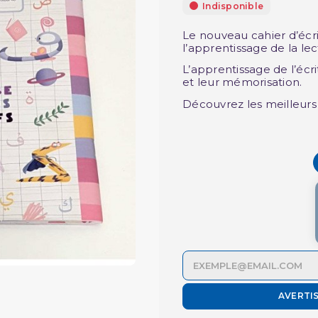
Indisponible
Le nouveau cahier d’écr
l’apprentissage de la le
L’apprentissage de l’écr
et leur mémorisation.
Découvrez les meilleur
AVERTI