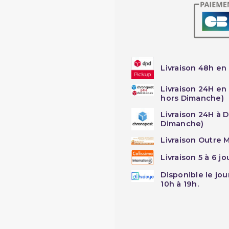
Livraison 48h en 
Livraison 24H en
hors Dimanche)
Livraison 24H à 
Dimanche)
Livraison Outre M
Livraison 5 à 6 j
Disponible le jo
10h à 19h.