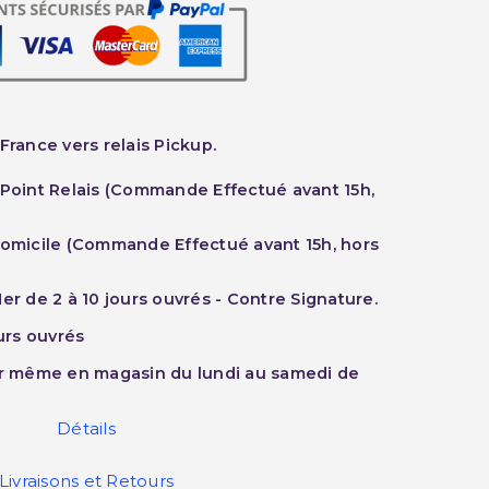
France vers relais Pickup.
 Point Relais (Commande Effectué avant 15h,
Domicile (Commande Effectué avant 15h, hors
er de 2 à 10 jours ouvrés - Contre Signature.
ours ouvrés
ur même en magasin du lundi au samedi de
Détails
Livraisons et Retours