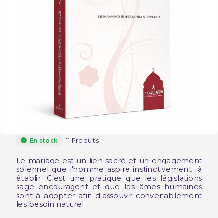
11 Produits
En stock
Le mariage est un lien sacré et un engagement
solennel que l'homme aspire instinctivement à
établir .C'est une pratique que les législations
sage encouragent et que les âmes humaines
sont à adopter afin d'assouvir convenablement
les besoin naturel.