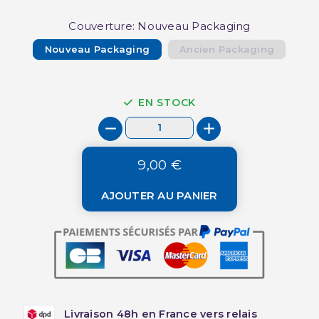
Couverture: Nouveau Packaging
Nouveau Packaging
Ancien Packaging
EN STOCK
9,00 €
AJOUTER AU PANIER
Livraison 48h en France vers relais