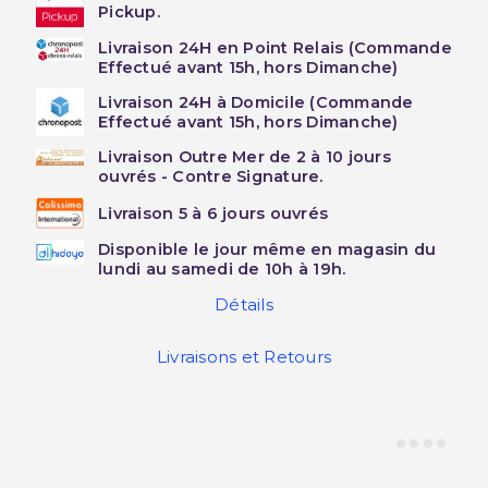
Pickup.
Livraison 24H en Point Relais (Commande
Effectué avant 15h, hors Dimanche)
Livraison 24H à Domicile (Commande
Effectué avant 15h, hors Dimanche)
Livraison Outre Mer de 2 à 10 jours
ouvrés - Contre Signature.
Livraison 5 à 6 jours ouvrés
Disponible le jour même en magasin du
lundi au samedi de 10h à 19h.
Détails
Livraisons et Retours
Retour & Echange