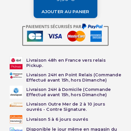
AJOUTER AU PANIER
Livraison 48h en France vers relais
Pickup.
Livraison 24H en Point Relais (Commande
Effectué avant 15h, hors Dimanche)
Livraison 24H à Domicile (Commande
Effectué avant 15h, hors Dimanche)
Livraison Outre Mer de 2 à 10 jours
ouvrés - Contre Signature.
Livraison 5 à 6 jours ouvrés
Disponible le jour même en magasin du