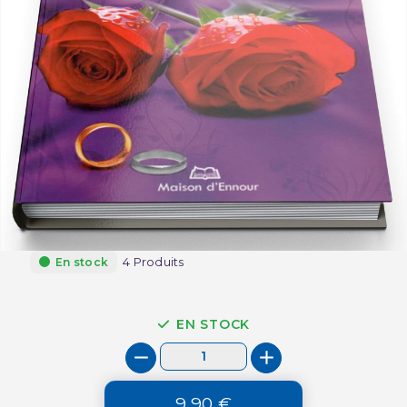
4 Produits
En stock
EN STOCK
9,90 €