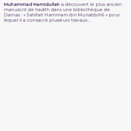
Muhammad Hamidullah
a découvert le plus ancien
manuscrit de hadith dans une bibliothèque de
Damas : « Sahifah Hammam ibn Munabbih6 » pour
lequel il a consacré plusieurs travaux...