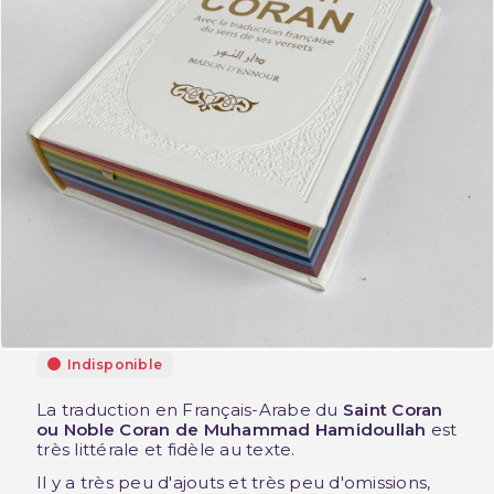
Indisponible
La traduction en Français-Arabe du
Saint Coran
ou Noble Coran de Muhammad Hamidoullah
est
très littérale et fidèle au texte.
Il y a très peu d'ajouts et très peu d'omissions,