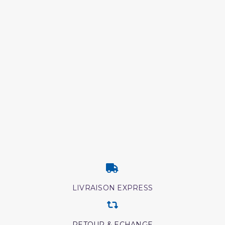
LIVRAISON EXPRESS
RETOUR & ECHANGE