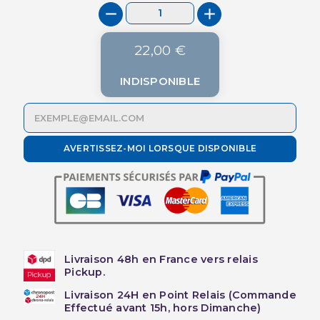
22,00 €
INDISPONIBLE
AVERTISSEZ-MOI LORSQUE DISPONIBLE
Livraison 48h en France vers relais
Pickup.
Livraison 24H en Point Relais (Commande
Effectué avant 15h, hors Dimanche)