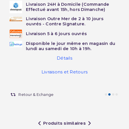
Livraison 24H à Domicile (Commande
Effectué avant 15h, hors Dimanche)
Livraison Outre Mer de 2 à 10 jours
ouvrés - Contre Signature.
Livraison 5 à 6 jours ouvrés
Disponible le jour même en magasin du
lundi au samedi de 10h à 19h.
Détails
Livraisons et Retours
Retour & Echange
Produits similaires