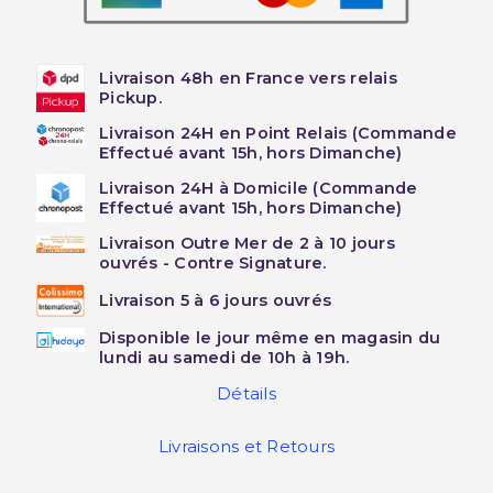
Livraison 48h en France vers relais
Pickup.
Livraison 24H en Point Relais (Commande
Effectué avant 15h, hors Dimanche)
Livraison 24H à Domicile (Commande
Effectué avant 15h, hors Dimanche)
Livraison Outre Mer de 2 à 10 jours
ouvrés - Contre Signature.
Livraison 5 à 6 jours ouvrés
Disponible le jour même en magasin du
lundi au samedi de 10h à 19h.
Détails
Livraisons et Retours