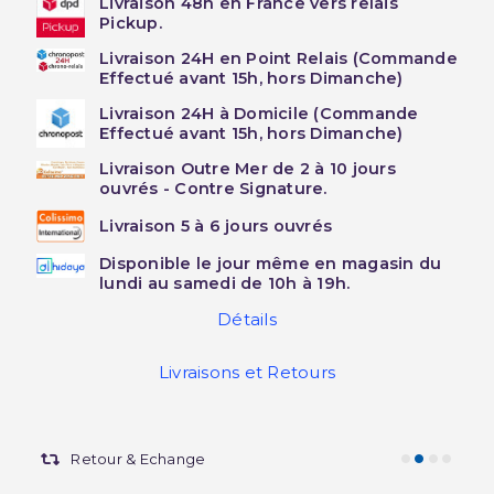
Livraison 48h en France vers relais
Pickup.
Livraison 24H en Point Relais (Commande
Effectué avant 15h, hors Dimanche)
Livraison 24H à Domicile (Commande
Effectué avant 15h, hors Dimanche)
Livraison Outre Mer de 2 à 10 jours
ouvrés - Contre Signature.
Livraison 5 à 6 jours ouvrés
Disponible le jour même en magasin du
lundi au samedi de 10h à 19h.
Détails
Livraisons et Retours
Retour & Echange