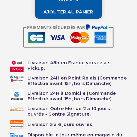
AJOUTER AU PANIER
Livraison 48h en France vers relais
Pickup.
Livraison 24H en Point Relais (Commande
Effectué avant 15h, hors Dimanche)
Livraison 24H à Domicile (Commande
Effectué avant 15h, hors Dimanche)
Livraison Outre Mer de 2 à 10 jours
ouvrés - Contre Signature.
Livraison 5 à 6 jours ouvrés
Disponible le jour même en magasin du