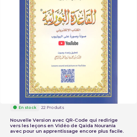
22 Produits
En stock
Nouvelle Version avec QR-Code qui redirige
vers les leçons en Vidéo de Qaida Nourania
avec pour un apprentissage encore plus facile.