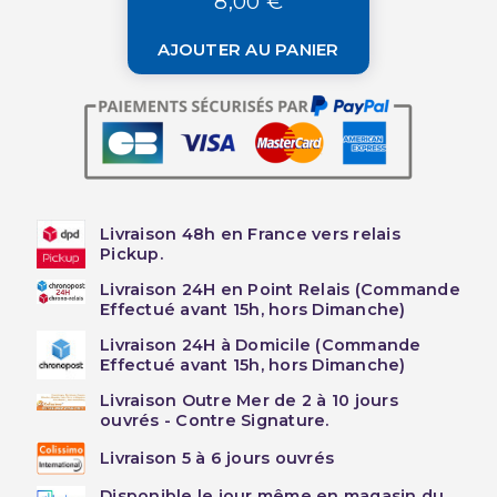
8,00 €
AJOUTER AU PANIER
Livraison 48h en France vers relais
Pickup.
Livraison 24H en Point Relais (Commande
Effectué avant 15h, hors Dimanche)
Livraison 24H à Domicile (Commande
Effectué avant 15h, hors Dimanche)
Livraison Outre Mer de 2 à 10 jours
ouvrés - Contre Signature.
Livraison 5 à 6 jours ouvrés
Disponible le jour même en magasin du