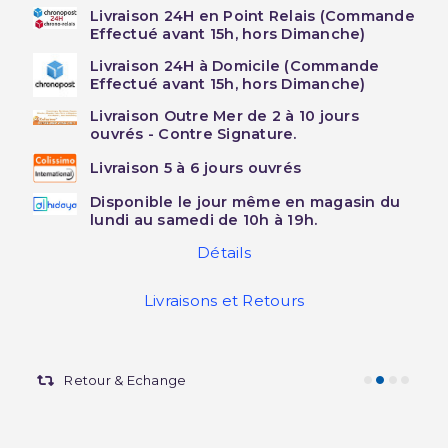
Livraison 24H en Point Relais (Commande
Effectué avant 15h, hors Dimanche)
Livraison 24H à Domicile (Commande
Effectué avant 15h, hors Dimanche)
Livraison Outre Mer de 2 à 10 jours
ouvrés - Contre Signature.
Livraison 5 à 6 jours ouvrés
Disponible le jour même en magasin du
lundi au samedi de 10h à 19h.
Détails
Livraisons et Retours
Retour & Echange