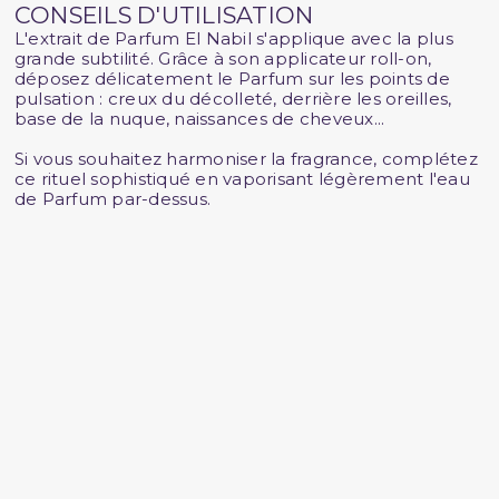
CONSEILS D'UTILISATION
L'extrait de Parfum El Nabil s'applique avec la plus
grande subtilité. Grâce à son applicateur roll-on,
déposez délicatement le Parfum sur les points de
pulsation : creux du décolleté, derrière les oreilles,
base de la nuque, naissances de cheveux...
Si vous souhaitez harmoniser la fragrance, complétez
ce rituel sophistiqué en vaporisant légèrement l'eau
de Parfum par-dessus.