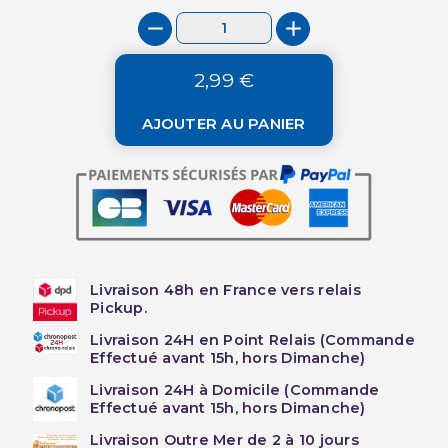
2,99 €
AJOUTER AU PANIER
Livraison 48h en France vers relais
Pickup.
Livraison 24H en Point Relais (Commande
Effectué avant 15h, hors Dimanche)
Livraison 24H à Domicile (Commande
Effectué avant 15h, hors Dimanche)
Livraison Outre Mer de 2 à 10 jours