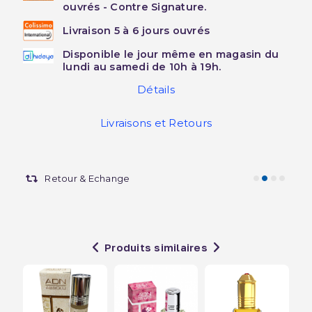
ouvrés - Contre Signature.
Livraison 5 à 6 jours ouvrés
Disponible le jour même en magasin du
lundi au samedi de 10h à 19h.
Détails
Livraisons et Retours
Retour & Echange
Produits similaires