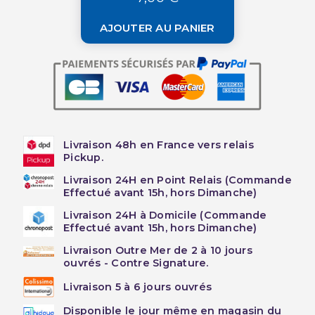
AJOUTER AU PANIER
Livraison 48h en France vers relais
Pickup.
Livraison 24H en Point Relais (Commande
Effectué avant 15h, hors Dimanche)
Livraison 24H à Domicile (Commande
Effectué avant 15h, hors Dimanche)
Livraison Outre Mer de 2 à 10 jours
ouvrés - Contre Signature.
Livraison 5 à 6 jours ouvrés
Disponible le jour même en magasin du