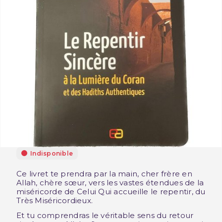
Indisponible
Ce livret te prendra par la main, cher frère en
Allah, chère sœur, vers les vastes étendues de la
miséricorde de Celui Qui accueille le repentir, du
Très Miséricordieux.
Et tu comprendras le véritable sens du retour