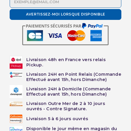
AVERTISSEZ-MOI LORSQUE DISPONIBLE
Livraison 48h en France vers relais
Pickup.
Livraison 24H en Point Relais (Commande
Effectué avant 15h, hors Dimanche)
Livraison 24H à Domicile (Commande
Effectué avant 15h, hors Dimanche)
Livraison Outre Mer de 2 à 10 jours
ouvrés - Contre Signature.
Livraison 5 à 6 jours ouvrés
Disponible le jour même en magasin du