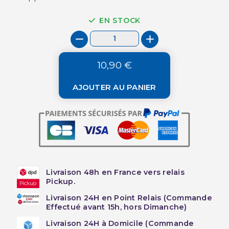
EN STOCK
10,90 €
AJOUTER AU PANIER
Livraison 48h en France vers relais
Pickup.
Livraison 24H en Point Relais (Commande
Effectué avant 15h, hors Dimanche)
Livraison 24H à Domicile (Commande