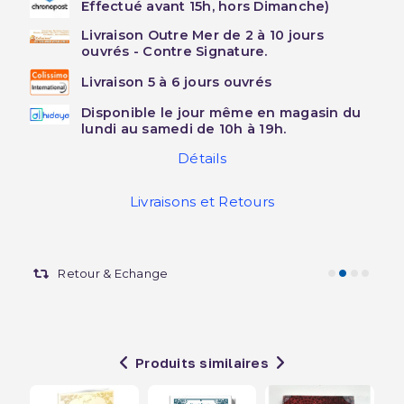
Effectué avant 15h, hors Dimanche)
Livraison Outre Mer de 2 à 10 jours
ouvrés - Contre Signature.
Livraison 5 à 6 jours ouvrés
Disponible le jour même en magasin du
lundi au samedi de 10h à 19h.
Détails
Livraisons et Retours
Retour & Echange
Produits similaires