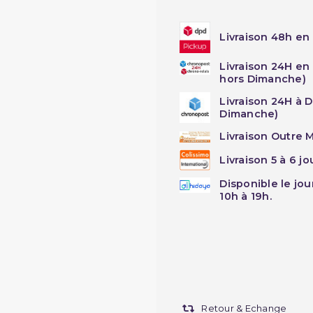
Livraison 48h en 
Livraison 24H en
hors Dimanche)
Livraison 24H à 
Dimanche)
Livraison Outre M
Livraison 5 à 6 j
Disponible le jo
10h à 19h.
Retour & Echange