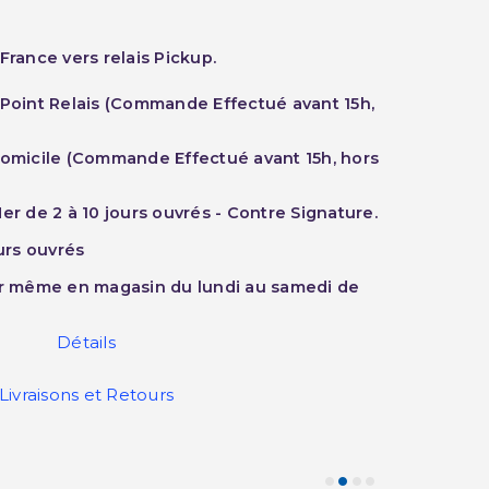
France vers relais Pickup.
 Point Relais (Commande Effectué avant 15h,
Domicile (Commande Effectué avant 15h, hors
er de 2 à 10 jours ouvrés - Contre Signature.
ours ouvrés
ur même en magasin du lundi au samedi de
Détails
Livraisons et Retours