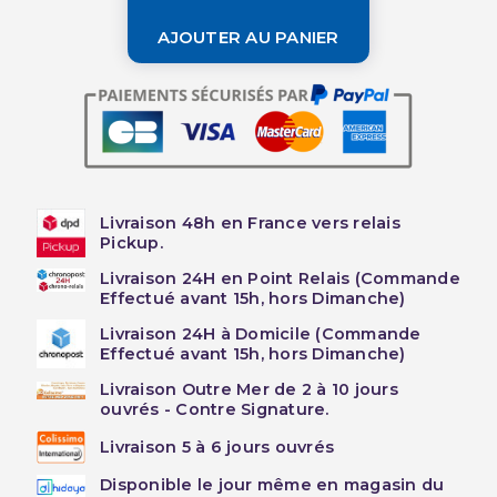
AJOUTER AU PANIER
Livraison 48h en France vers relais
Pickup.
Livraison 24H en Point Relais (Commande
Effectué avant 15h, hors Dimanche)
Livraison 24H à Domicile (Commande
Effectué avant 15h, hors Dimanche)
Livraison Outre Mer de 2 à 10 jours
ouvrés - Contre Signature.
Livraison 5 à 6 jours ouvrés
Disponible le jour même en magasin du