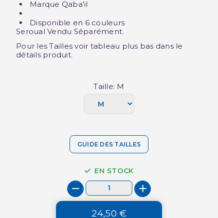
Marque Qaba'il
Disponible en 6 couleurs
Seroual Vendu Séparément.
Pour les Tailles voir tableau plus bas dans le
détails produit.
Taille: M
GUIDE DES TAILLES
EN STOCK
24,50 €