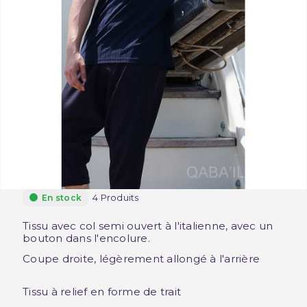
4 Produits
En stock
Tissu avec col semi ouvert à l'italienne, avec un
bouton dans l'encolure.
Coupe droite, légèrement allongé à l'arrière
Tissu à relief en forme de trait