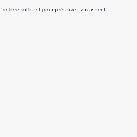
’air libre suffisent pour préserver son aspect