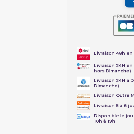
Livraison 48h en 
Livraison 24H en
hors Dimanche)
Livraison 24H à 
Dimanche)
Livraison Outre M
Livraison 5 à 6 j
Disponible le jo
10h à 19h.