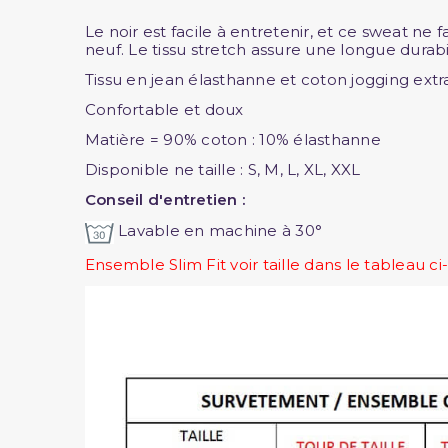
Le noir est facile à entretenir, et ce sweat ne 
neuf. Le tissu stretch assure une longue durab
Tissu en jean élasthanne et coton jogging extr
Confortable et doux
Matière = 90% coton : 10% élasthanne
Disponible ne taille : S, M, L, XL, XXL
Conseil d'entretien :
Lavable en machine à 30°
Ensemble Slim Fit voir taille dans le tableau c