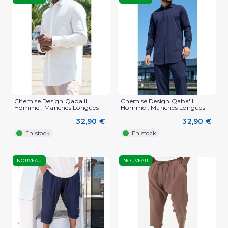
Chemise Design Qaba'il
Chemise Design Qaba'il
Homme : Manches Longues
Homme : Manches Longues
32,90 €
32,90 €
En stock
En stock
NOUVEAU
NOUVEAU