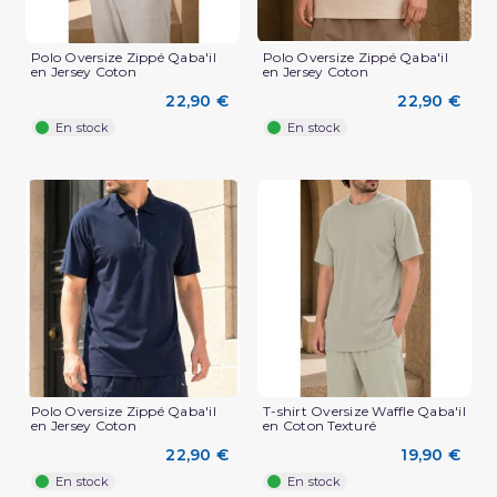
Polo Oversize Zippé Qaba'il
Polo Oversize Zippé Qaba'il
en Jersey Coton
en Jersey Coton
22,90 €
22,90 €
En stock
En stock
(3 avis)
Polo Oversize Zippé Qaba'il
T-shirt Oversize Waffle Qaba'il
en Jersey Coton
en Coton Texturé
22,90 €
19,90 €
En stock
En stock