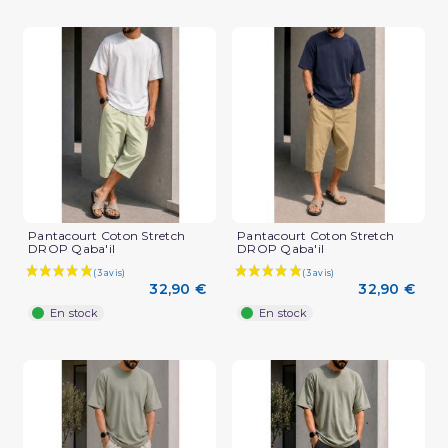
Pantacourt Coton Stretch
Pantacourt Coton Stretch
DROP Qaba'il
DROP Qaba'il
32,90 €
32,90 €
En stock
En stock