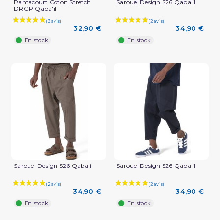
Pantacourt Coton Stretch
Sarouel Design S26 Qaba'il
DROP Qaba'il
32,90 €
34,90 €
En stock
En stock
Sarouel Design S26 Qaba'il
Sarouel Design S26 Qaba'il
34,90 €
34,90 €
En stock
En stock