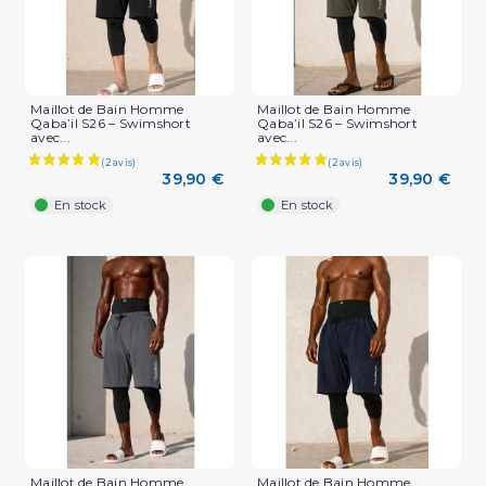
Maillot de Bain Homme
Maillot de Bain Homme
Qaba’il S26 – Swimshort
Qaba’il S26 – Swimshort
avec...
avec...
39,90 €
39,90 €
En stock
En stock
Maillot de Bain Homme
Maillot de Bain Homme