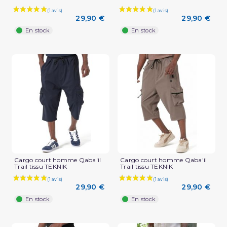
29,90 €
29,90 €
En stock
En stock
Cargo court homme Qaba'il
Cargo court homme Qaba'il
Trail tissu TEKNIK
Trail tissu TEKNIK
29,90 €
29,90 €
En stock
En stock