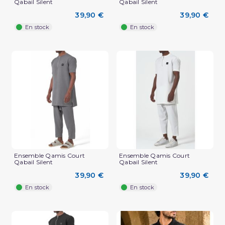
Qabail Silent
Qabail Silent
39,90 €
39,90 €
En stock
En stock
Ensemble Qamis Court
Ensemble Qamis Court
Qabail Silent
Qabail Silent
39,90 €
39,90 €
En stock
En stock