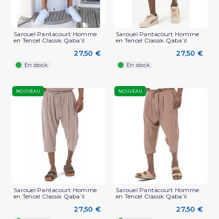
Sarouel Pantacourt Homme
Sarouel Pantacourt Homme
en Tencel Classik Qaba’il
en Tencel Classik Qaba’il
27,50 €
27,50 €
En stock
En stock
NOUVEAU
NOUVEAU
Sarouel Pantacourt Homme
Sarouel Pantacourt Homme
en Tencel Classik Qaba’il
en Tencel Classik Qaba’il
27,50 €
27,50 €