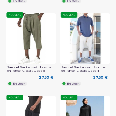
En stock
En stock
NOUVEAU
NOUVEAU
Sarouel Pantacourt Homme
Sarouel Pantacourt Homme
en Tencel Classik Qaba’il
en Tencel Classik Qaba’il
27,50 €
27,50 €
En stock
En stock
NOUVEAU
NOUVEAU