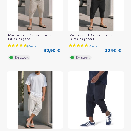
Pantacourt Coton Stretch
Pantacourt Coton Stretch
DROP Qaba'il
DROP Qaba'il
32,90 €
32,90 €
En stock
En stock