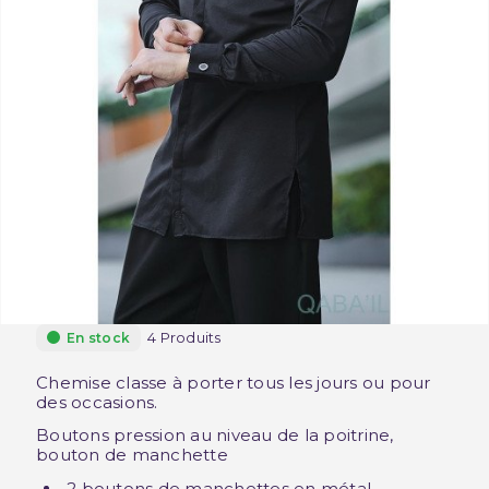
4 Produits
En stock
Chemise classe à porter tous les jours ou pour
des occasions.
Boutons pression au niveau de la poitrine,
bouton de manchette
2 boutons de manchettes en métal