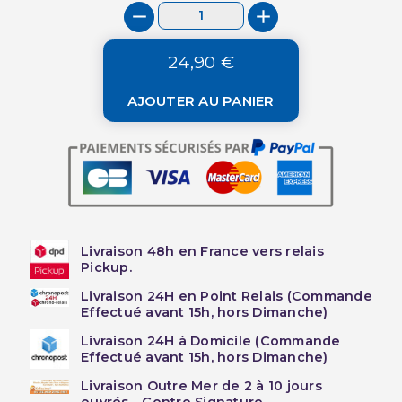
24,90 €
AJOUTER AU PANIER
Livraison 48h en France vers relais
Pickup.
Livraison 24H en Point Relais (Commande
Effectué avant 15h, hors Dimanche)
Livraison 24H à Domicile (Commande
Effectué avant 15h, hors Dimanche)
Livraison Outre Mer de 2 à 10 jours
ouvrés - Contre Signature.