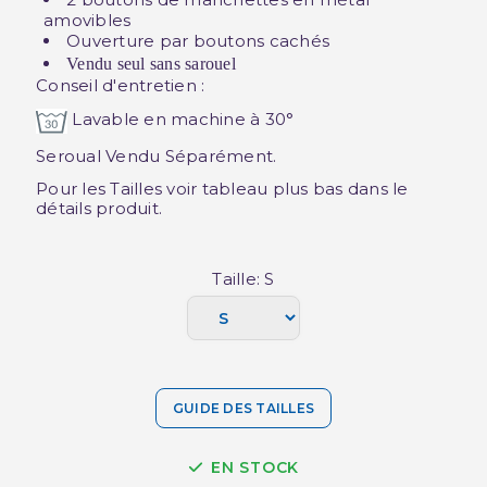
amovibles
Ouverture par boutons cachés
Vendu seul sans sarouel
Conseil d'entretien :
Lavable en machine à 30°
Seroual Vendu Séparément.
Pour les Tailles voir tableau plus bas dans le
détails produit.
Taille: S
GUIDE DES TAILLES
EN STOCK