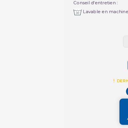
Conseil d'entretien :
Lavable en machine 
DERN