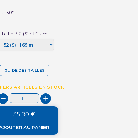
à 30°.
Taille: 52 (S) : 1,65 m
GUIDE DES TAILLES
IERS ARTICLES EN STOCK
35,90 €
AJOUTER AU PANIER