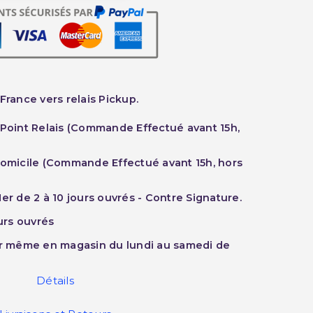
France vers relais Pickup.
 Point Relais (Commande Effectué avant 15h,
Domicile (Commande Effectué avant 15h, hors
er de 2 à 10 jours ouvrés - Contre Signature.
ours ouvrés
ur même en magasin du lundi au samedi de
Détails