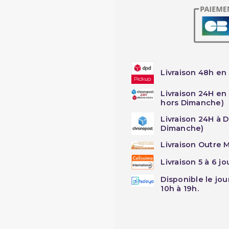
Livraison 48h en 
Livraison 24H en
hors Dimanche)
Livraison 24H à 
Dimanche)
Livraison Outre M
Livraison 5 à 6 j
Disponible le jo
10h à 19h.