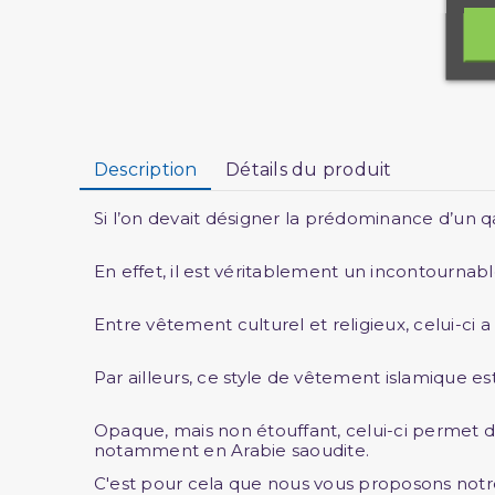
Description
Détails du produit
Si l’on devait désigner la prédominance d’un q
En effet, il est véritablement un incontournab
Entre vêtement culturel et religieux, celui-c
Par ailleurs, ce style de vêtement islamique es
Opaque, mais non étouffant, celui-ci permet de
notamment en Arabie saoudite.
C'est pour cela que nous vous proposons notre