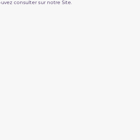
uvez consulter sur notre Site.