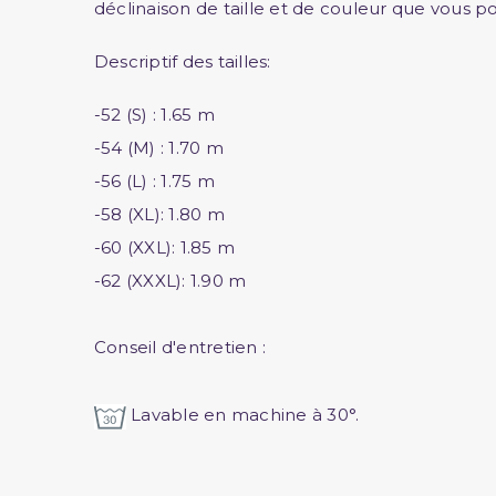
déclinaison de taille et de couleur que vous po
Descriptif des tailles:
-52 (S) : 1.65 m
-54 (M) : 1.70 m
-56 (L) : 1.75 m
-58 (XL): 1.80 m
-60 (XXL): 1.85 m
-62 (XXXL): 1.90 m
Conseil d'entretien :
Lavable en machine à 30°.