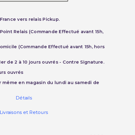
France vers relais Pickup.
 Point Relais (Commande Effectué avant 15h,
Domicile (Commande Effectué avant 15h, hors
er de 2 à 10 jours ouvrés - Contre Signature.
ours ouvrés
ur même en magasin du lundi au samedi de
Détails
Livraisons et Retours