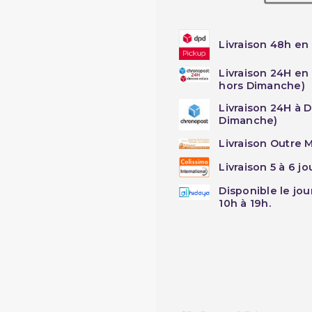
Livraison 48h en 
Livraison 24H en
hors Dimanche)
Livraison 24H à 
Dimanche)
Livraison Outre M
Livraison 5 à 6 j
Disponible le jo
10h à 19h.