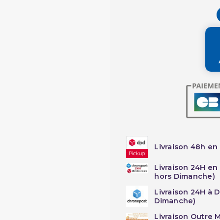
Livraison 48h en 
Livraison 24H en
hors Dimanche)
Livraison 24H à 
Dimanche)
Livraison Outre M