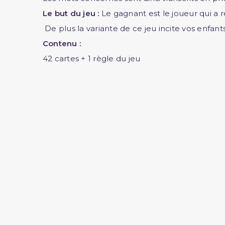
Le but du jeu :
Le gagnant est le joueur qui a 
De plus la variante de ce jeu incite vos enfa
Contenu :
42 cartes + 1 règle du jeu