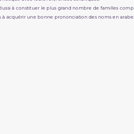
réussi à constituer le plus grand nombre de familles comp
nts à acquérir une bonne prononciation des noms en arabe