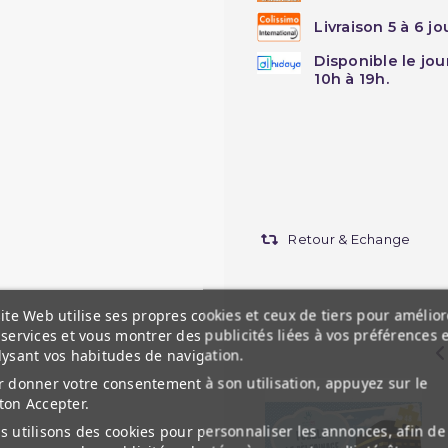
Livraison 5 à 6 j
Disponible le jo
10h à 19h.
Retour & Echange
ite Web utilise ses propres cookies et ceux de tiers pour amélior
services et vous montrer des publicités liées à vos préférences 
lysant vos habitudes de navigation.
 donner votre consentement à son utilisation, appuyez sur le
ton Accepter.
 utilisons des cookies pour personnaliser les annonces, afin de