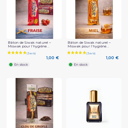
(1 avis)
Bâton de Siwak naturel –
Bâton de Siwak naturel –
Miswak pour l’hygiène...
Miswak pour l’hygiène...
1,00 €
1,00 €
En stock
En stock