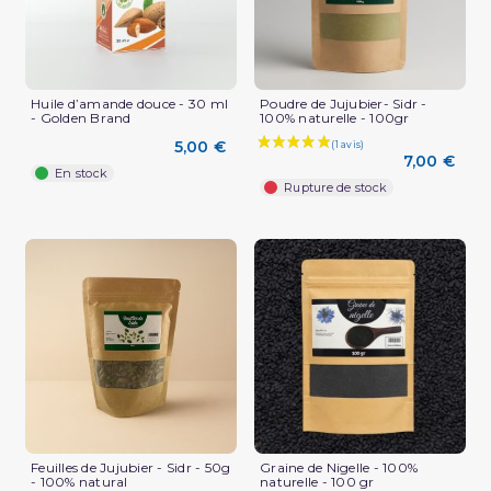
Huile d’amande douce - 30 ml
Poudre de Jujubier- Sidr -
- Golden Brand
100% naturelle - 100gr
5,00 €
(1 avis)
7,00 €
En stock
Rupture de stock
Feuilles de Jujubier - Sidr - 50g
Graine de Nigelle - 100%
- 100% natural
naturelle - 100 gr