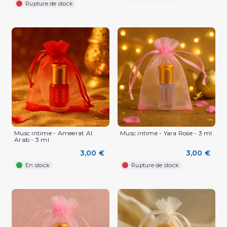
Rupture de stock
Musc intime - Ameerat Al
Musc intime - Yara Rose - 3 ml
Arab - 3 ml
3,00 €
3,00 €
En stock
Rupture de stock