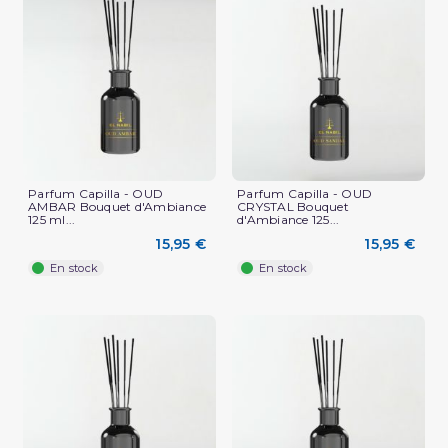
Parfum Capilla - OUD
Parfum Capilla - OUD
AMBAR Bouquet d'Ambiance
CRYSTAL Bouquet
125 ml...
d'Ambiance 125...
15,95 €
15,95 €
En stock
En stock