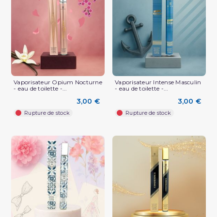
Vaporisateur Opium Nocturne
Vaporisateur Intense Masculin
- eau de toilette -...
- eau de toilette -...
3,00 €
3,00 €
Rupture de stock
Rupture de stock