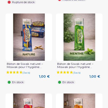
Rupture de stock
Bâton de Siwak naturel –
Bâton de Siwak naturel –
Miswak pour l’hygiène...
Miswak pour l’hygiène...
1,00 €
1,00 €
En stock
En stock