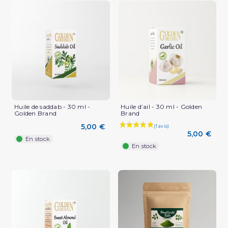
(3 avis)
Huile de saddab - 30 ml -
Huile d’ail - 30 ml - Golden
Golden Brand
Brand
5,00 €
5,00 €
En stock
En stock