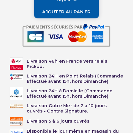
AJOUTER AU PANIER
Livraison 48h en France vers relais
Pickup.
Livraison 24H en Point Relais (Commande
Effectué avant 15h, hors Dimanche)
Livraison 24H à Domicile (Commande
Effectué avant 15h, hors Dimanche)
Livraison Outre Mer de 2 à 10 jours
ouvrés - Contre Signature.
Livraison 5 à 6 jours ouvrés
Disponible le jour même en magasin du