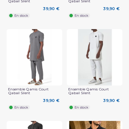
Qabail Silent
Qabail Silent
39,90 €
39,90 €
En stock
En stock
Ensemble Qamis Court
Ensemble Qamis Court
Qabail Silent
Qabail Silent
39,90 €
39,90 €
En stock
En stock