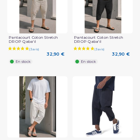
Pantacourt Coton Stretch
Pantacourt Coton Stretch
DROP Qaba'il
DROP Qaba'il
32,90 €
32,90 €
En stock
En stock