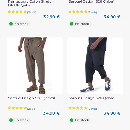
Pantacourt Coton Stretch
Sarouel Design S26 Qaba'il
DROP Qaba'il
32,90 €
34,90 €
En stock
En stock
Sarouel Design S26 Qaba'il
Sarouel Design S26 Qaba'il
34,90 €
34,90 €
En stock
En stock