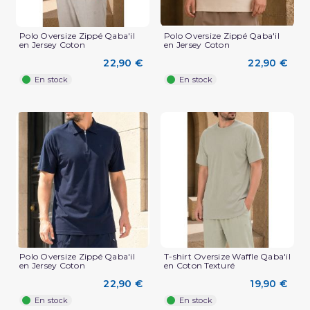
Polo Oversize Zippé Qaba'il
Polo Oversize Zippé Qaba'il
en Jersey Coton
en Jersey Coton
22,90 €
22,90 €
En stock
En stock
(3 avis)
Polo Oversize Zippé Qaba'il
T-shirt Oversize Waffle Qaba'il
en Jersey Coton
en Coton Texturé
22,90 €
19,90 €
En stock
En stock