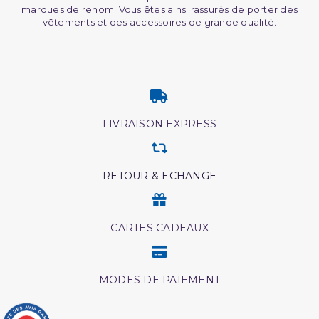
marques de renom. Vous êtes ainsi rassurés de porter des
vêtements et des accessoires de grande qualité.
LIVRAISON EXPRESS
RETOUR & ECHANGE
CARTES CADEAUX
MODES DE PAIEMENT