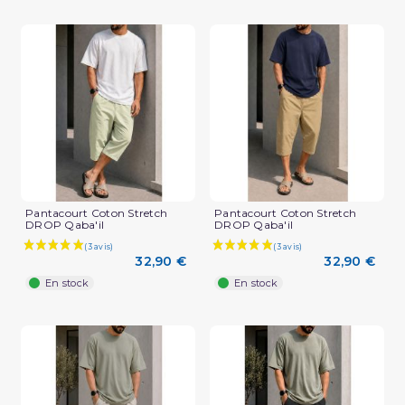
Pantacourt Coton Stretch
Pantacourt Coton Stretch
DROP Qaba'il
DROP Qaba'il
32,90 €
32,90 €
En stock
En stock