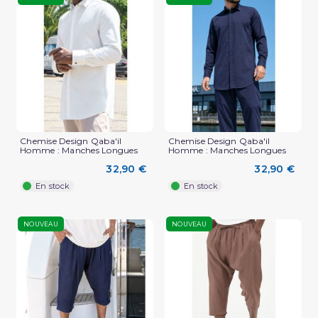
Chemise Design Qaba'il
Chemise Design Qaba'il
Homme : Manches Longues
Homme : Manches Longues
32,90 €
32,90 €
En stock
En stock
NOUVEAU
NOUVEAU