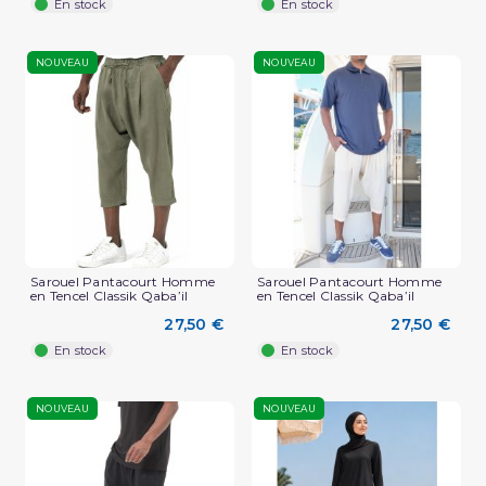
En stock
En stock
NOUVEAU
NOUVEAU
Sarouel Pantacourt Homme
Sarouel Pantacourt Homme
en Tencel Classik Qaba’il
en Tencel Classik Qaba’il
27,50 €
27,50 €
En stock
En stock
NOUVEAU
NOUVEAU