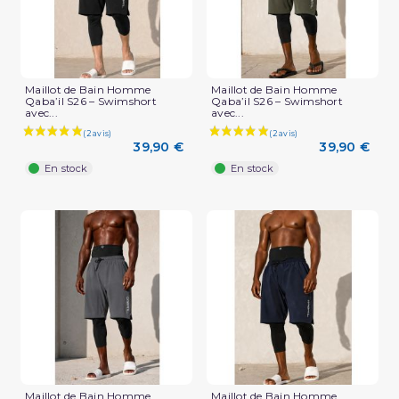
Maillot de Bain Homme
Maillot de Bain Homme
Qaba’il S26 – Swimshort
Qaba’il S26 – Swimshort
avec...
avec...
39,90 €
39,90 €
En stock
En stock
Maillot de Bain Homme
Maillot de Bain Homme