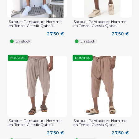
Sarouel Pantacourt Homme
Sarouel Pantacourt Homme
en Tencel Classik Qaba’il
en Tencel Classik Qaba’il
27,50 €
27,50 €
En stock
En stock
NOUVEAU
NOUVEAU
Sarouel Pantacourt Homme
Sarouel Pantacourt Homme
en Tencel Classik Qaba’il
en Tencel Classik Qaba’il
27,50 €
27,50 €