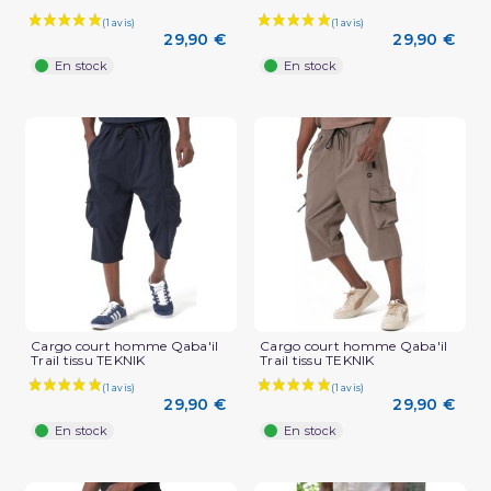
29,90 €
29,90 €
En stock
En stock
Cargo court homme Qaba'il
Cargo court homme Qaba'il
Trail tissu TEKNIK
Trail tissu TEKNIK
29,90 €
29,90 €
En stock
En stock