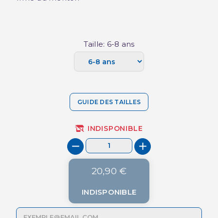
Taille: 6-8 ans
GUIDE DES TAILLES
INDISPONIBLE
20,90 €
INDISPONIBLE