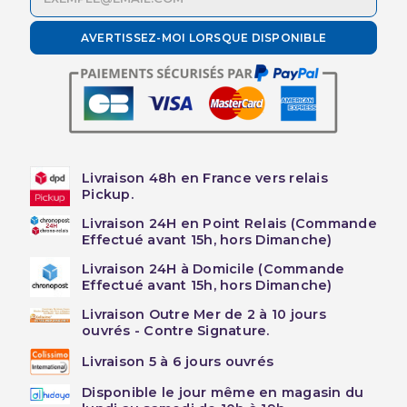
AVERTISSEZ-MOI LORSQUE DISPONIBLE
Livraison 48h en France vers relais
Pickup.
Livraison 24H en Point Relais (Commande
Effectué avant 15h, hors Dimanche)
Livraison 24H à Domicile (Commande
Effectué avant 15h, hors Dimanche)
Livraison Outre Mer de 2 à 10 jours
ouvrés - Contre Signature.
Livraison 5 à 6 jours ouvrés
Disponible le jour même en magasin du