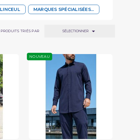
 LINCEUL
MARQUES SPÉCIALISÉES...

SÉLECTIONNER
PRODUITS TRIÉS PAR
NOUVEAU