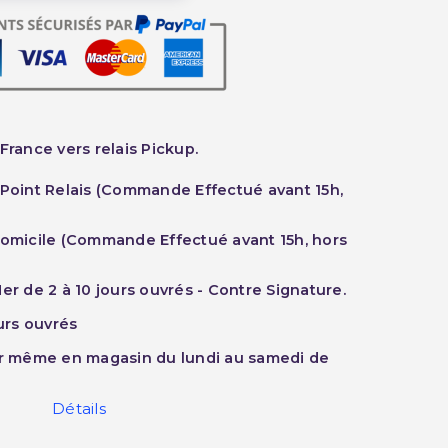
France vers relais Pickup.
 Point Relais (Commande Effectué avant 15h,
Domicile (Commande Effectué avant 15h, hors
er de 2 à 10 jours ouvrés - Contre Signature.
ours ouvrés
ur même en magasin du lundi au samedi de
Détails