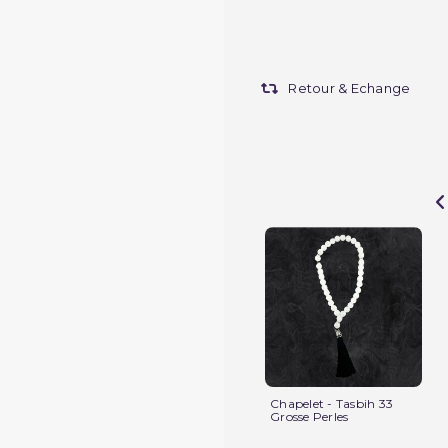
Retour & Echange
Chapelet - Tasbih 33
Grosse Perles