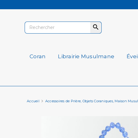

Coran
Librairie Musulmane
Éve
Accueil
Accessoires de Prière, Objets Coraniques, Maison Mus