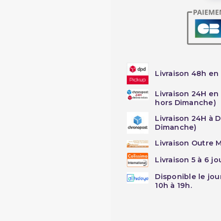
Livraison 48h en 
Livraison 24H en
hors Dimanche)
Livraison 24H à 
Dimanche)
Livraison Outre M
Livraison 5 à 6 j
Disponible le jo
10h à 19h.