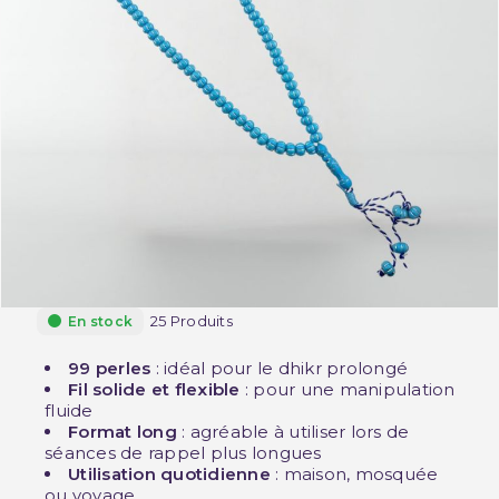
25 Produits
En stock
99 perles
: idéal pour le dhikr prolongé
Fil solide et flexible
: pour une manipulation
fluide
Format long
: agréable à utiliser lors de
séances de rappel plus longues
Utilisation quotidienne
: maison, mosquée
ou voyage