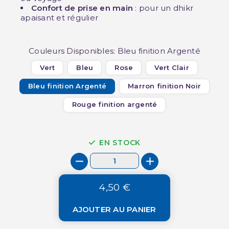
Confort de prise en main
: pour un dhikr
apaisant et régulier
Couleurs Disponibles: Bleu finition Argenté
Vert
Bleu
Rose
Vert Clair
Bleu finition Argenté
Marron finition Noir
Rouge finition argenté
EN STOCK
4,50 €
AJOUTER AU PANIER