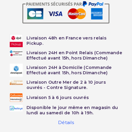
Livraison 48h en France vers relais
Pickup.
Livraison 24H en Point Relais (Commande
Effectué avant 15h, hors Dimanche)
Livraison 24H à Domicile (Commande
Effectué avant 15h, hors Dimanche)
Livraison Outre Mer de 2 à 10 jours
ouvrés - Contre Signature.
Livraison 5 à 6 jours ouvrés
Disponible le jour même en magasin du
lundi au samedi de 10h à 19h.
Détails