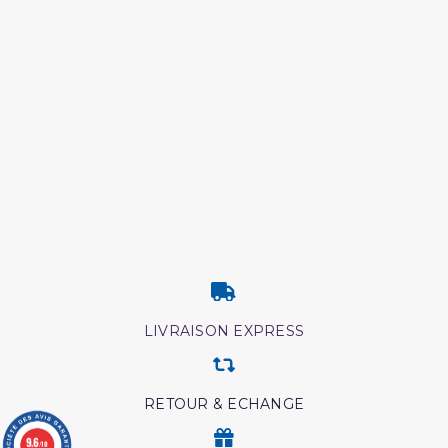
LIVRAISON EXPRESS
RETOUR & ECHANGE
9.6
/10