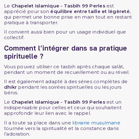
Le
Chapelet Islamique - Tasbih 99 Perles
est
apprécié pour son
équilibre entre taille et légèreté
,
qui permet une bonne prise en main tout en restant
pratique à transporter.
Il convient aussi bien pour un usage individuel que
collectif.
Comment l’intégrer dans sa pratique
spirituelle ?
Vous pouvez utiliser ce tasbih après chaque salât,
pendant un moment de recueillement ou au réveil.
Il est également adapté à des séries complètes de
dhikr
pendant les soirées spirituelles ou les jours
bénis.
Le
Chapelet Islamique - Tasbih 99 Perles
est un
indispensable pour celles et ceux qui souhaitent
approfondir leur lien avec le rappel.
Il a toute sa place dans une
librairie musulmane
tournée vers la spiritualité et la constance dans
l’adoration.