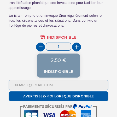
translittération phonétique des invocations pour faciliter leur
apprentissage.
En islam, on prie et on invoque Dieu régulièrement selon le
lieu, les circonstances et les situations. Dans ce livre un
florilège de pierres et d'invocations.
INDISPONIBLE
2,50 €
INDISPONIBLE
AVERTISSEZ-MOI LORSQUE DISPONIBLE