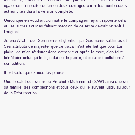
également à ne citer qu’un ou deux ouvrages parmi les nombreuses
autres cités dans la version complète.
Quiconque en voudrait connaître le compagnon ayant rapporté cela
ou les autres sources faisant mention de ce texte devrait revenir à
l’original.
Je prie Allah - que Son nom soit glorifié - par Ses noms sublimes et
Ses attributs de majesté, que ce travail n’ait été fait que pour Lui
plaire, de m’en rétribuer dans cette vie et après la mort, d’en faire
bénéficier celui qui le lit, celui qui le publie, et celui qui collabore à
son édition.
Il est Celui qui exauce les prières.
Que le salut soit sur notre Prophète Muhammad (SAW) ainsi que sur
sa famille, ses compagnons et tous ceux qui le suivent jusqu’au Jour
de la Résurrection.