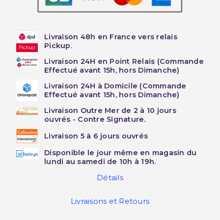
Livraison 48h en France vers relais
Pickup.
Livraison 24H en Point Relais (Commande
Effectué avant 15h, hors Dimanche)
Livraison 24H à Domicile (Commande
Effectué avant 15h, hors Dimanche)
Livraison Outre Mer de 2 à 10 jours
ouvrés - Contre Signature.
Livraison 5 à 6 jours ouvrés
Disponible le jour même en magasin du
lundi au samedi de 10h à 19h.
Détails
Livraisons et Retours