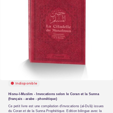
Indisponible
Hisnu-l-Muslim - Invocations selon le Coran et la Sunna
(français - arabe - phonétique)
Ce petit livre est une compilation d'invocations (al-Du'â) issues
du Coran et de la Sunna Prophétique. Edition bilingue avec la