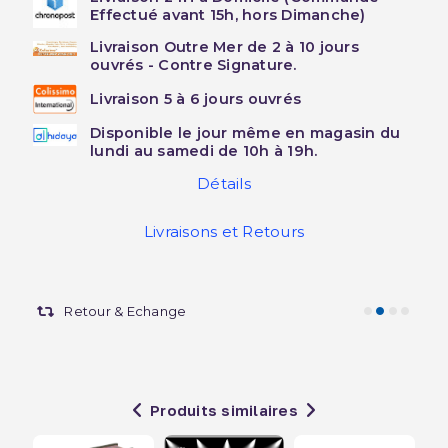
Effectué avant 15h, hors Dimanche)
Livraison Outre Mer de 2 à 10 jours
ouvrés - Contre Signature.
Livraison 5 à 6 jours ouvrés
Disponible le jour même en magasin du
lundi au samedi de 10h à 19h.
Détails
Livraisons et Retours
Retour & Echange
Produits similaires