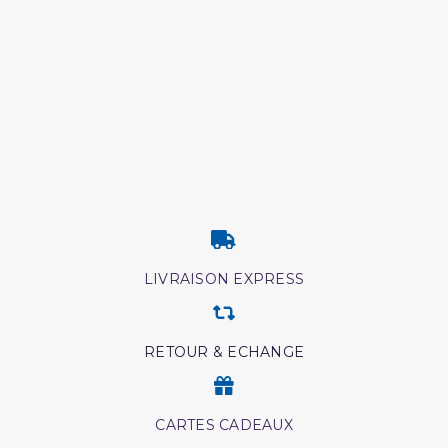
LIVRAISON EXPRESS
RETOUR & ECHANGE
CARTES CADEAUX