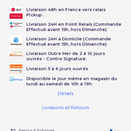
Livraison 48h en France vers relais
Pickup.
Livraison 24H en Point Relais (Commande
Effectué avant 15h, hors Dimanche)
Livraison 24H à Domicile (Commande
Effectué avant 15h, hors Dimanche)
Livraison Outre Mer de 2 à 10 jours
ouvrés - Contre Signature.
Livraison 5 à 6 jours ouvrés
Disponible le jour même en magasin du
lundi au samedi de 10h à 19h.
Détails
Livraisons et Retours
Retour & Echange