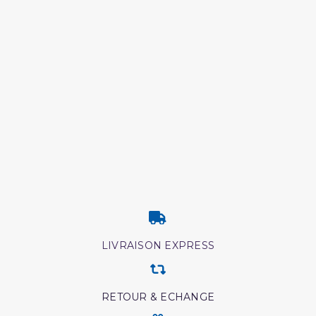
LIVRAISON EXPRESS
RETOUR & ECHANGE