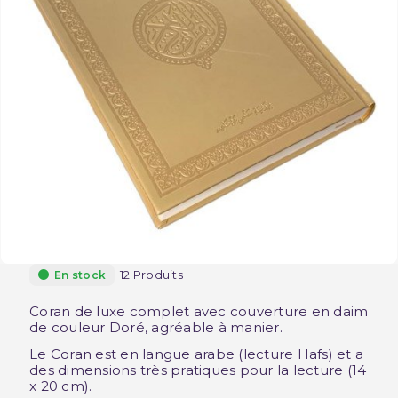
12 Produits
En stock
Coran de luxe complet avec couverture en daim
de couleur Doré, agréable à manier.
Le Coran est en langue arabe (lecture Hafs) et a
des dimensions très pratiques pour la lecture (14
x 20 cm).