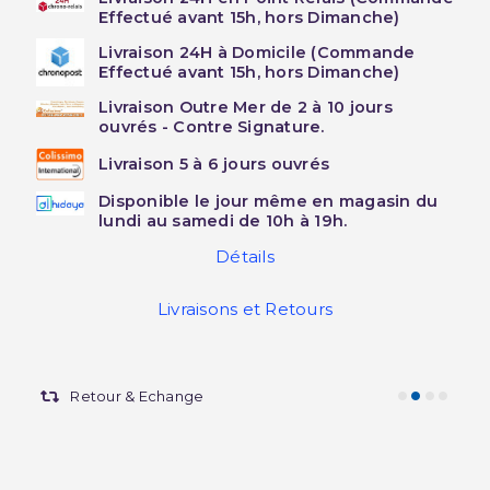
Effectué avant 15h, hors Dimanche)
Livraison 24H à Domicile (Commande
Effectué avant 15h, hors Dimanche)
Livraison Outre Mer de 2 à 10 jours
ouvrés - Contre Signature.
Livraison 5 à 6 jours ouvrés
Disponible le jour même en magasin du
lundi au samedi de 10h à 19h.
Détails
Livraisons et Retours
Retour & Echange