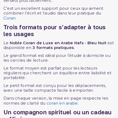
versets plus facilement.
C’est un excellent support pour ceux qui aiment
combiner l’écrit et l’audio dans leur pratique du
Coran
.
Trois formats pour s’adapter à tous
les usages
Le
Noble Coran de Luxe en Arabe Hafs - Bleu Nuit
est
disponible en
3 formats pratiques
.
Le grand format est idéal pour l’étude à domicile ou
les cercles de lecture.
Le format moyen est parfait pour les lecteurs
réguliers qui cherchent un équilibre entre lisibilité et
portabilité.
Le petit format est conçu pour les déplacements,
avec une taille compacte facile à emporter.
Dans chaque version, la mise en page respecte les
normes de clarté du
coran en arabe
.
Un compagnon spirituel ou un cadeau