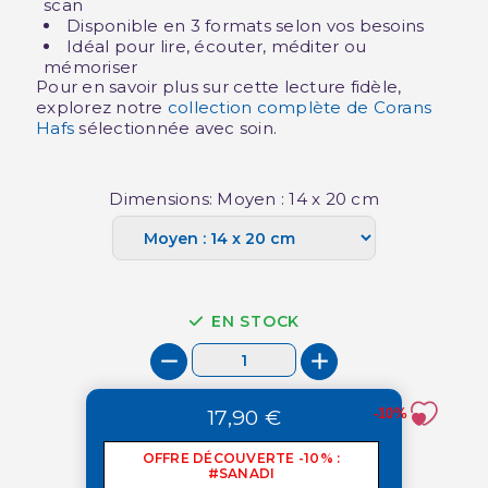
scan
Disponible en 3 formats selon vos besoins
Idéal pour lire, écouter, méditer ou
mémoriser
Pour en savoir plus sur cette lecture fidèle,
explorez notre
collection complète de Corans
Hafs
sélectionnée avec soin.
Dimensions: Moyen : 14 x 20 cm
EN STOCK
17,90 €
-10%
OFFRE DÉCOUVERTE -10% :
#SANADI