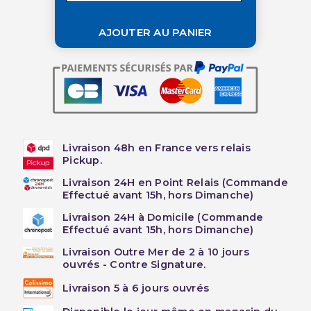
AJOUTER AU PANIER
Livraison 48h en France vers relais
Pickup.
Livraison 24H en Point Relais (Commande
Effectué avant 15h, hors Dimanche)
Livraison 24H à Domicile (Commande
Effectué avant 15h, hors Dimanche)
Livraison Outre Mer de 2 à 10 jours
ouvrés - Contre Signature.
Livraison 5 à 6 jours ouvrés