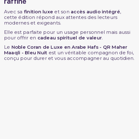
raffiné
Avec sa
finition luxe
et son
accès audio intégré
,
cette édition répond aux attentes des lecteurs
modernes et exigeants.
Elle est parfaite pour un usage personnel mais aussi
pour offrir en
cadeau spirituel de valeur
.
Le
Noble Coran de Luxe en Arabe Hafs - QR Maher
Maaqli - Bleu Nuit
est un véritable compagnon de foi,
conçu pour durer et vous accompagner au quotidien.