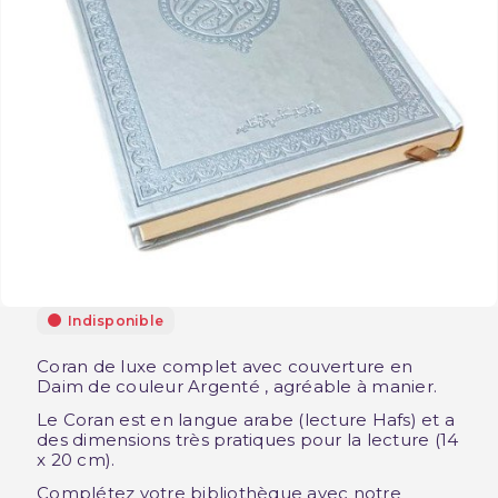
Indisponible
Coran de luxe complet avec couverture en
Daim de couleur Argenté , agréable à manier.
Le Coran est en langue arabe (lecture Hafs) et a
des dimensions très pratiques pour la lecture (14
x 20 cm).
Complétez votre bibliothèque avec notre