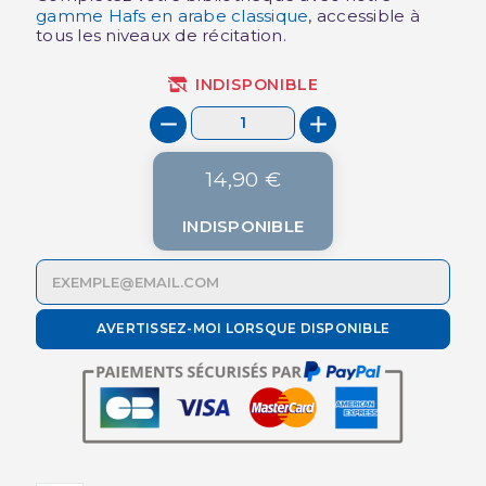
gamme Hafs en arabe classique
, accessible à
tous les niveaux de récitation.
INDISPONIBLE
14,90 €
INDISPONIBLE
AVERTISSEZ-MOI LORSQUE DISPONIBLE