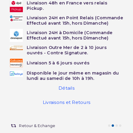
Livraison 48h en France vers relais
Pickup.
Livraison 24H en Point Relais (Commande
Effectué avant 15h, hors Dimanche)
Livraison 24H à Domicile (Commande
Effectué avant 15h, hors Dimanche)
Livraison Outre Mer de 2 à 10 jours
ouvrés - Contre Signature.
Livraison 5 à 6 jours ouvrés
Disponible le jour même en magasin du
lundi au samedi de 10h à 19h.
Détails
Livraisons et Retours
Retour & Echange