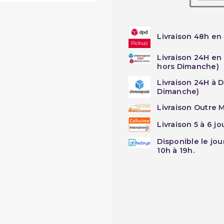
Livraison 48h en 
Livraison 24H en
hors Dimanche)
Livraison 24H à 
Dimanche)
Livraison Outre M
Livraison 5 à 6 j
Disponible le jo
10h à 19h.