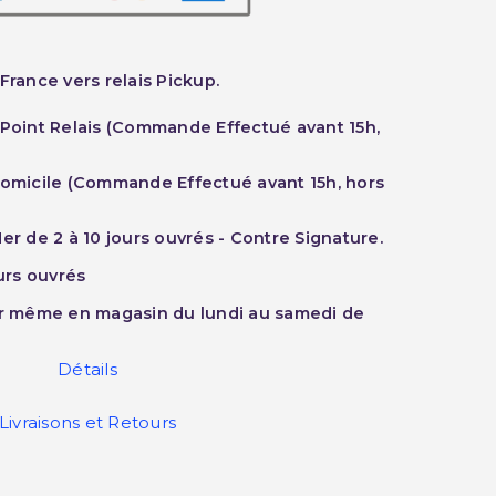
France vers relais Pickup.
 Point Relais (Commande Effectué avant 15h,
Domicile (Commande Effectué avant 15h, hors
er de 2 à 10 jours ouvrés - Contre Signature.
ours ouvrés
ur même en magasin du lundi au samedi de
Détails
Livraisons et Retours