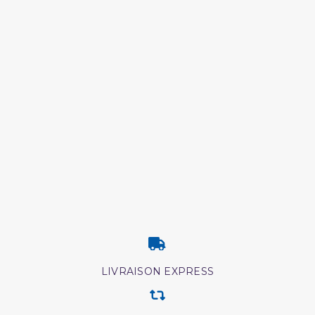
LIVRAISON EXPRESS