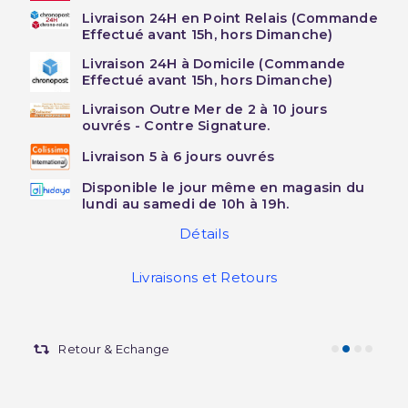
Livraison 24H en Point Relais (Commande
Effectué avant 15h, hors Dimanche)
Livraison 24H à Domicile (Commande
Effectué avant 15h, hors Dimanche)
Livraison Outre Mer de 2 à 10 jours
ouvrés - Contre Signature.
Livraison 5 à 6 jours ouvrés
Disponible le jour même en magasin du
lundi au samedi de 10h à 19h.
Détails
Livraisons et Retours
Retour & Echange