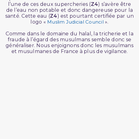
l’une de ces deux supercheries (
Z4
) s’avère être
de l’eau non potable et donc dangereuse pour la
santé. Cette eau (
Z4
) est pourtant certifiée par un
logo «
Muslim Judicial Council
».
Comme dans le domaine du halal, la tricherie et la
fraude à l’égard des musulmans semble donc se
généraliser. Nous enjoignons donc les musulmans
et musulmanes de France à plus de vigilance.