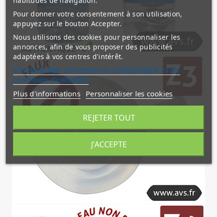
habitudes de navigation.
Pour donner votre consentement à son utilisation,
appuyez sur le bouton Accepter.
Nous utilisons des cookies pour personnaliser les
annonces, afin de vous proposer des publicités
adaptées à vos centres d'intérêt.
site de Google concernant la confidentialité et les
conditions d'utilisation
Plus d'informations
Personnaliser les cookies
REJETER TOUT
J'ACCEPTE