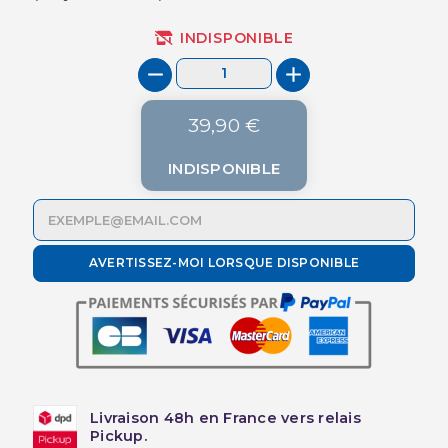
INDISPONIBLE
39,90 €
INDISPONIBLE
AVERTISSEZ-MOI LORSQUE DISPONIBLE
Livraison 48h en France vers relais
Pickup.