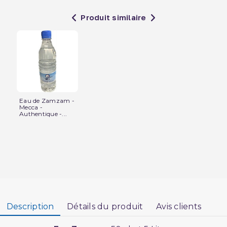
Produit similaire
Eau de Zamzam -
Mecca -
Authentique -...
Description
Détails du produit
Avis clients