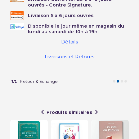
ouvrés - Contre Signature.
Livraison 5 à 6 jours ouvrés
Disponible le jour même en magasin du
lundi au samedi de 10h à 19h.
Détails
Livraisons et Retours
Retour & Echange
Produits similaires