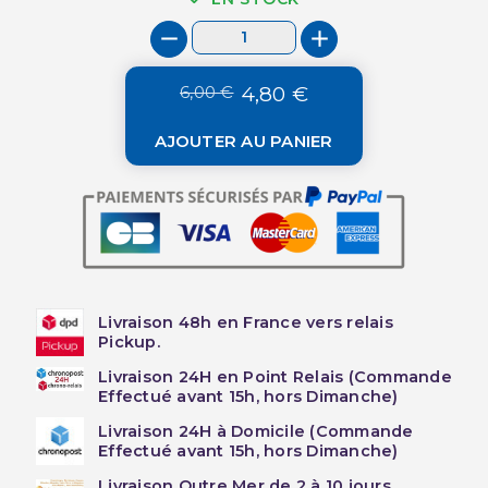
6,00 €
4,80 €
AJOUTER AU PANIER
Livraison 48h en France vers relais
Pickup.
Livraison 24H en Point Relais (Commande
Effectué avant 15h, hors Dimanche)
Livraison 24H à Domicile (Commande
Effectué avant 15h, hors Dimanche)
Livraison Outre Mer de 2 à 10 jours