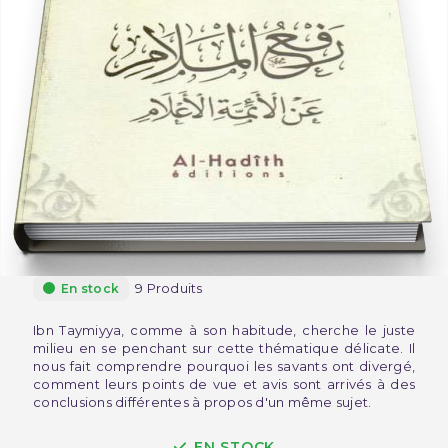
9 Produits
En stock
Ibn Taymiyya, comme à son habitude, cherche le juste
milieu en se penchant sur cette thématique délicate. Il
nous fait comprendre pourquoi les savants ont divergé,
comment leurs points de vue et avis sont arrivés à des
conclusions différentes à propos d'un même sujet.
EN STOCK