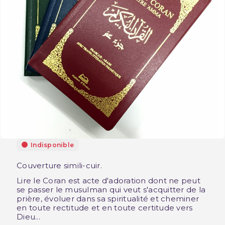
Indisponible
Couverture simili-cuir.
Lire le Coran est acte d'adoration dont ne peut
se passer le musulman qui veut s'acquitter de la
prière, évoluer dans sa spiritualité et cheminer
en toute rectitude et en toute certitude vers
Dieu...