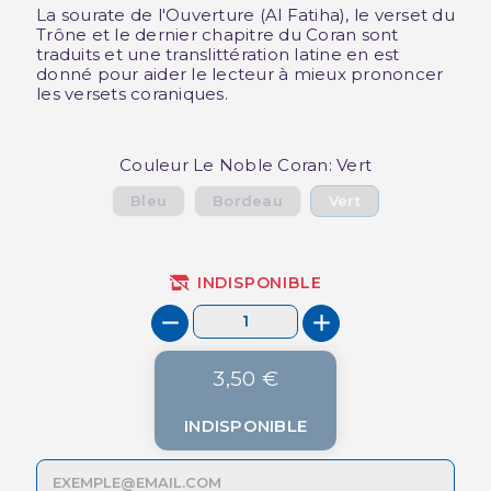
La sourate de l'Ouverture (Al Fatiha), le verset du
Trône et le dernier chapitre du Coran sont
traduits et une translittération latine en est
donné pour aider le lecteur à mieux prononcer
les versets coraniques.
Couleur Le Noble Coran: Vert
Bleu
Bordeau
Vert
INDISPONIBLE
3,50 €
INDISPONIBLE