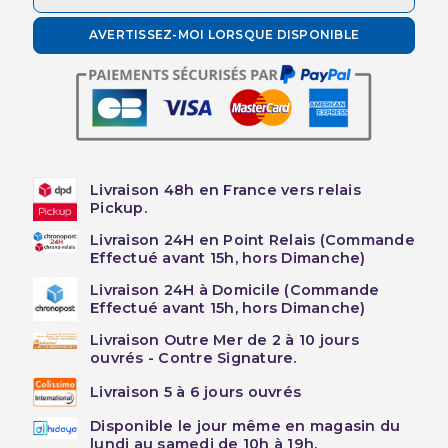
AVERTISSEZ-MOI LORSQUE DISPONIBLE
Livraison 48h en France vers relais
Pickup.
Livraison 24H en Point Relais (Commande
Effectué avant 15h, hors Dimanche)
Livraison 24H à Domicile (Commande
Effectué avant 15h, hors Dimanche)
Livraison Outre Mer de 2 à 10 jours
ouvrés - Contre Signature.
Livraison 5 à 6 jours ouvrés
Disponible le jour même en magasin du
lundi au samedi de 10h à 19h.