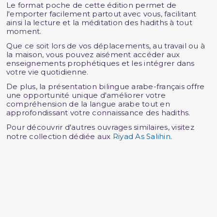
Le format poche de cette édition permet de
l'emporter facilement partout avec vous, facilitant
ainsi la lecture et la méditation des hadiths à tout
moment.
Que ce soit lors de vos déplacements, au travail ou à
la maison, vous pouvez aisément accéder aux
enseignements prophétiques et les intégrer dans
votre vie quotidienne.
De plus, la présentation bilingue arabe-français offre
une opportunité unique d'améliorer votre
compréhension de la langue arabe tout en
approfondissant votre connaissance des hadiths.
Pour découvrir d'autres ouvrages similaires, visitez
notre collection dédiée aux
Riyad As Salihin
.