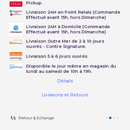
Pickup.
Livraison 24H en Point Relais (Commande
Effectué avant 15h, hors Dimanche)
Livraison 24H à Domicile (Commande
Effectué avant 15h, hors Dimanche)
Livraison Outre Mer de 2 à 10 jours
ouvrés - Contre Signature.
Livraison 5 à 6 jours ouvrés
Disponible le jour même en magasin du
lundi au samedi de 10h à 19h.
Détails
Livraisons et Retours
Retour & Echange