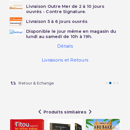
Livraison Outre Mer de 2 à 10 jours
ouvrés - Contre Signature.
Livraison 5 à 6 jours ouvrés
Disponible le jour même en magasin du
lundi au samedi de 10h à 19h.
Détails
Livraisons et Retours
Retour & Echange
Produits similaires