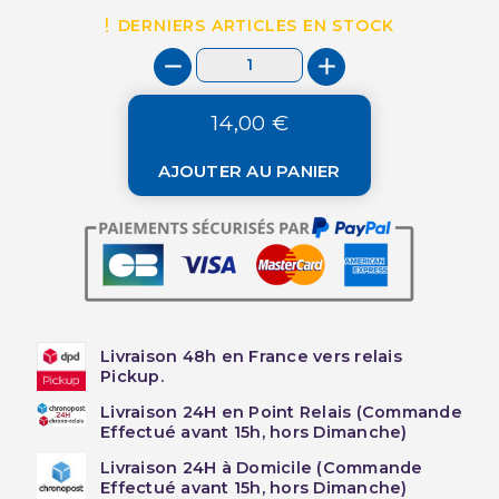
DERNIERS ARTICLES EN STOCK
14,00 €
AJOUTER AU PANIER
Livraison 48h en France vers relais
Pickup.
Livraison 24H en Point Relais (Commande
Effectué avant 15h, hors Dimanche)
Livraison 24H à Domicile (Commande
Effectué avant 15h, hors Dimanche)