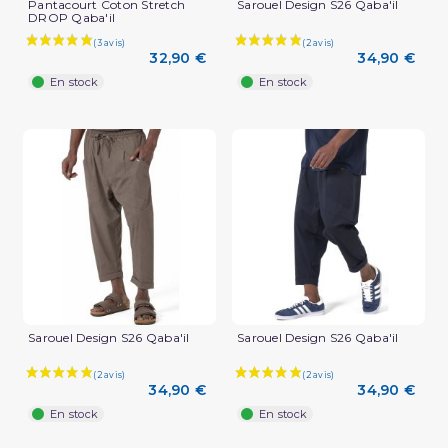
Pantacourt Coton Stretch
Sarouel Design S26 Qaba'il
DROP Qaba'il
32,90 €
34,90 €
En stock
En stock
Sarouel Design S26 Qaba'il
Sarouel Design S26 Qaba'il
34,90 €
34,90 €
En stock
En stock