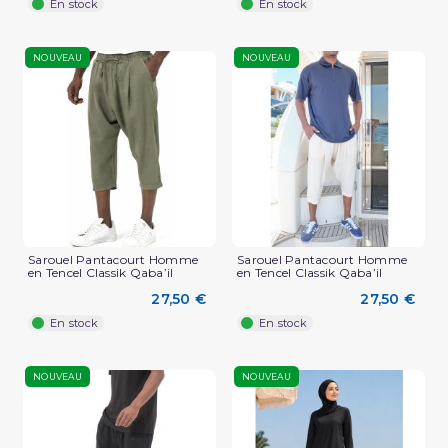
En stock
En stock
NOUVEAU
NOUVEAU
Sarouel Pantacourt Homme
Sarouel Pantacourt Homme
en Tencel Classik Qaba’il
en Tencel Classik Qaba’il
27,50 €
27,50 €
En stock
En stock
NOUVEAU
NOUVEAU