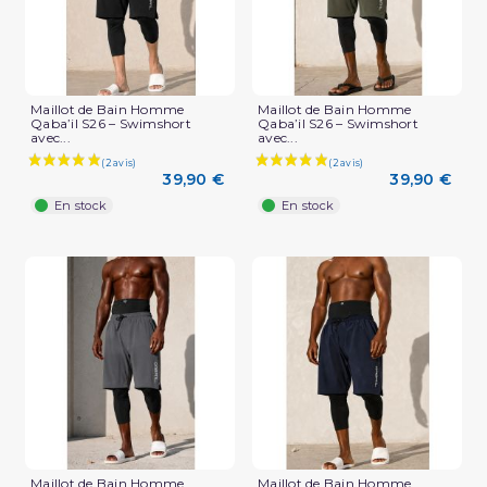
Maillot de Bain Homme
Maillot de Bain Homme
Qaba’il S26 – Swimshort
Qaba’il S26 – Swimshort
avec...
avec...
39,90 €
39,90 €
En stock
En stock
Maillot de Bain Homme
Maillot de Bain Homme