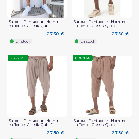
Sarouel Pantacourt Homme
Sarouel Pantacourt Homme
en Tencel Classik Qaba’il
en Tencel Classik Qaba’il
27,50 €
27,50 €
En stock
En stock
NOUVEAU
NOUVEAU
Sarouel Pantacourt Homme
Sarouel Pantacourt Homme
en Tencel Classik Qaba’il
en Tencel Classik Qaba’il
27,50 €
27,50 €