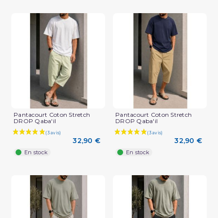
Pantacourt Coton Stretch
Pantacourt Coton Stretch
DROP Qaba'il
DROP Qaba'il
32,90 €
32,90 €
En stock
En stock