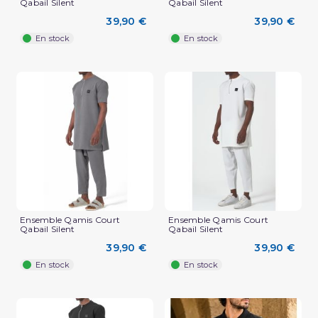
Qabail Silent
Qabail Silent
39,90 €
39,90 €
En stock
En stock
Ensemble Qamis Court
Ensemble Qamis Court
Qabail Silent
Qabail Silent
39,90 €
39,90 €
En stock
En stock