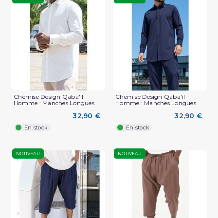
Chemise Design Qaba'il
Chemise Design Qaba'il
Homme : Manches Longues
Homme : Manches Longues
32,90 €
32,90 €
En stock
En stock
NOUVEAU
NOUVEAU