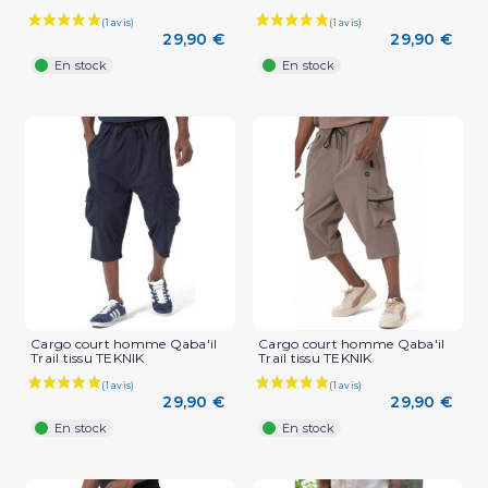
29,90 €
29,90 €
En stock
En stock
Cargo court homme Qaba'il
Cargo court homme Qaba'il
Trail tissu TEKNIK
Trail tissu TEKNIK
29,90 €
29,90 €
En stock
En stock