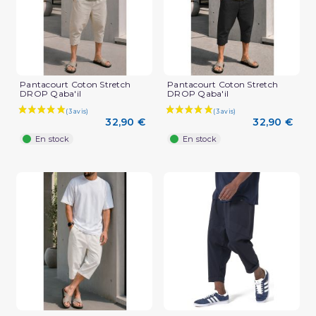
Pantacourt Coton Stretch
Pantacourt Coton Stretch
DROP Qaba'il
DROP Qaba'il
32,90 €
32,90 €
En stock
En stock