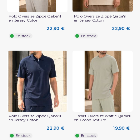
Polo Oversize Zippé Qaba'il
Polo Oversize Zippé Qaba'il
en Jersey Coton
en Jersey Coton
22,90 €
22,90 €
En stock
En stock
(3 avis)
Polo Oversize Zippé Qaba'il
T-shirt Oversize Waffle Qaba'il
en Jersey Coton
en Coton Texturé
22,90 €
19,90 €
En stock
En stock