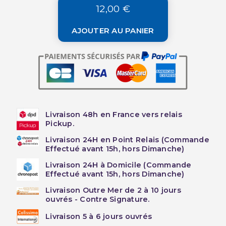
12,00 €
AJOUTER AU PANIER
Livraison 48h en France vers relais
Pickup.
Livraison 24H en Point Relais (Commande
Effectué avant 15h, hors Dimanche)
Livraison 24H à Domicile (Commande
Effectué avant 15h, hors Dimanche)
Livraison Outre Mer de 2 à 10 jours
ouvrés - Contre Signature.
Livraison 5 à 6 jours ouvrés