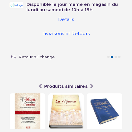
Disponible le jour même en magasin du
lundi au samedi de 10h à 19h.
Détails
Livraisons et Retours
Retour & Echange
Produits similaires