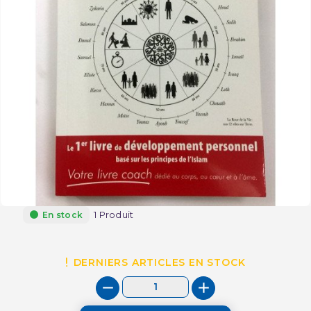
1 Produit
En stock
DERNIERS ARTICLES EN STOCK