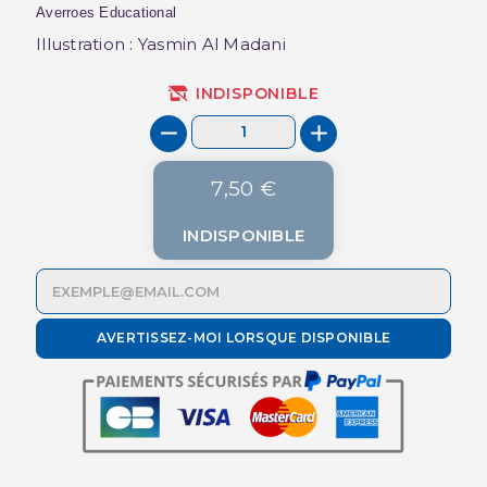
Averroes Educational
Illustration : Yasmin Al Madani
INDISPONIBLE
7,50 €
INDISPONIBLE
AVERTISSEZ-MOI LORSQUE DISPONIBLE