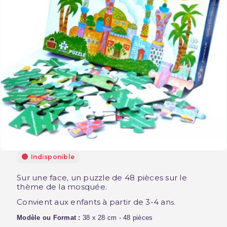
Indisponible
Sur une face, un puzzle de 48 pièces sur le
thème de la mosquée.
Convient aux enfants à partir de 3-4 an
s.
Modèle ou Format :
38 x 28 cm - 48 pièces