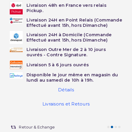
Livraison 48h en France vers relais
Pickup.
Livraison 24H en Point Relais (Commande
Effectué avant 15h, hors Dimanche)
Livraison 24H à Domicile (Commande
Effectué avant 15h, hors Dimanche)
Livraison Outre Mer de 2 à 10 jours
ouvrés - Contre Signature.
Livraison 5 à 6 jours ouvrés
Disponible le jour même en magasin du
lundi au samedi de 10h à 19h.
Détails
Livraisons et Retours
Retour & Echange