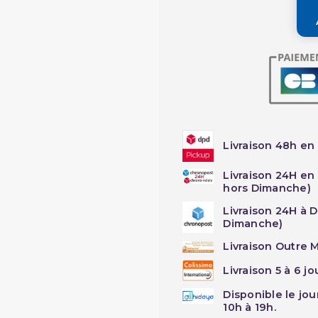
Livraison 48h en 
Livraison 24H en
hors Dimanche)
Livraison 24H à 
Dimanche)
Livraison Outre M
Livraison 5 à 6 j
Disponible le jo
10h à 19h.