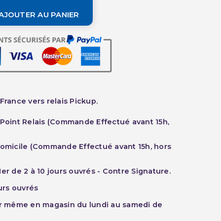
AJOUTER AU PANIER
France vers relais Pickup.
 Point Relais (Commande Effectué avant 15h,
Domicile (Commande Effectué avant 15h, hors
er de 2 à 10 jours ouvrés - Contre Signature.
ours ouvrés
ur même en magasin du lundi au samedi de