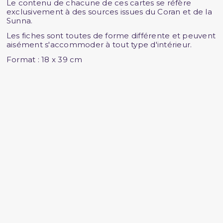
Le contenu de chacune de ces cartes se réfère
exclusivement à des sources issues du Coran et de la
Sunna.
Les fiches sont toutes de forme différente et peuvent
aisément s'accommoder à tout type d'intérieur.
Format : 18 x 39 cm