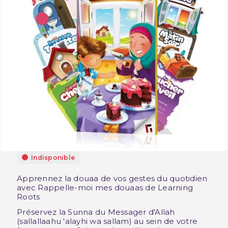
Indisponible
Apprennez la douaa de vos gestes du quotidien
avec Rappelle-moi mes douaas de Learning
Roots
Préservez la Sunna du Messager d'Allah
(sallallaahu 'alayhi wa sallam) au sein de votre