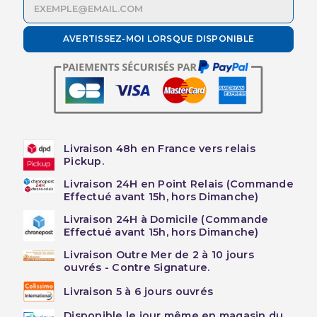
AVERTISSEZ-MOI LORSQUE DISPONIBLE
Livraison 48h en France vers relais
Pickup.
Livraison 24H en Point Relais (Commande
Effectué avant 15h, hors Dimanche)
Livraison 24H à Domicile (Commande
Effectué avant 15h, hors Dimanche)
Livraison Outre Mer de 2 à 10 jours
ouvrés - Contre Signature.
Livraison 5 à 6 jours ouvrés
Disponible le jour même en magasin du