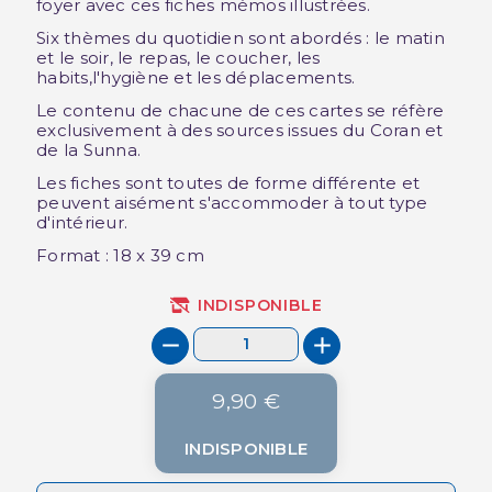
foyer avec ces fiches mémos illustrées.
Six thèmes du quotidien sont abordés : le matin
et le soir, le repas, le coucher, les
habits,l'hygiène et les déplacements.
Le contenu de chacune de ces cartes se réfère
exclusivement à des sources issues du Coran et
de la Sunna.
Les fiches sont toutes de forme différente et
peuvent aisément s'accommoder à tout type
d'intérieur.
Format : 18 x 39 cm
INDISPONIBLE
9,90 €
INDISPONIBLE