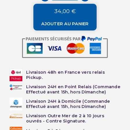
34,00 €
AJOUTER AU PANIER
Livraison 48h en France vers relais
Pickup.
Livraison 24H en Point Relais (Commande
Effectué avant 15h, hors Dimanche)
Livraison 24H à Domicile (Commande
Effectué avant 15h, hors Dimanche)
Livraison Outre Mer de 2 à 10 jours
ouvrés - Contre Signature.