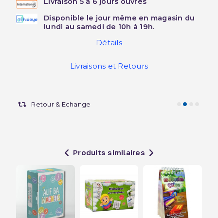
Livraison 5 à 6 jours ouvrés
Disponible le jour même en magasin du
lundi au samedi de 10h à 19h.
Détails
Livraisons et Retours
Retour & Echange
Produits similaires