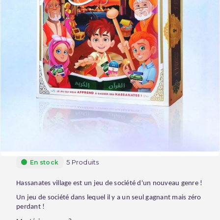
5 Produits
En stock
Hassanates village est un jeu de société d'un nouveau genre !
Un jeu de société dans lequel il y a un seul gagnant mais zéro
perdant !