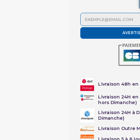
AVERTI
Livraison 48h en 
Livraison 24H en
hors Dimanche)
Livraison 24H à 
Dimanche)
Livraison Outre M
Livraison 5 à 6 j