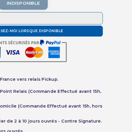
INDISPONIBLE
SSEZ-MOI LORSQUE DISPONIBLE
France vers relais Pickup.
 Point Relais (Commande Effectué avant 15h,
Domicile (Commande Effectué avant 15h, hors
er de 2 à 10 jours ouvrés - Contre Signature.
ours ouvrés