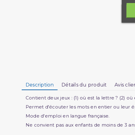
Description
Détails du produit
Avis clie
Contient deux jeux : (1) où est la lettre ? (2) où
Permet d'écouter les mots en entier ou leur ép
Mode d'emploi en langue française.
Ne convient pas aux enfants de moins de 3 an