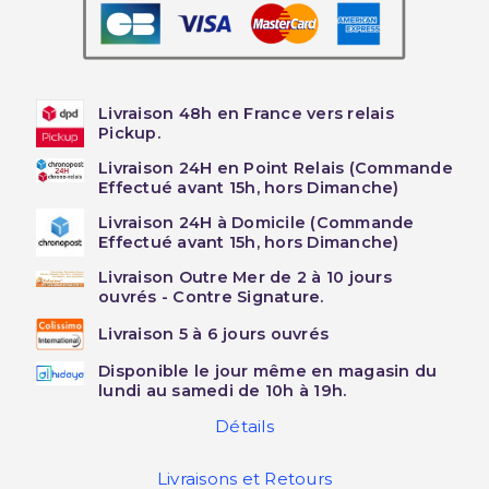
Livraison 48h en France vers relais
Pickup.
Livraison 24H en Point Relais (Commande
Effectué avant 15h, hors Dimanche)
Livraison 24H à Domicile (Commande
Effectué avant 15h, hors Dimanche)
Livraison Outre Mer de 2 à 10 jours
ouvrés - Contre Signature.
Livraison 5 à 6 jours ouvrés
Disponible le jour même en magasin du
lundi au samedi de 10h à 19h.
Détails
Livraisons et Retours