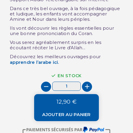
Dans ce très bel ouvrage, à la fois pédagogique
et ludique, les enfants vont accompagner
Amine et Nour dans leurs périples.
Ils vont découvrir les règles essentielles pour
une bonne prononciation du Coran.
Vous serez agréablement surpris en les
écoutant réciter le Livre d'Allah...
Découvrez les meilleurs ouvrages pour
apprendre l’arabe
ici.
EN STOCK
12,90 €
AJOUTER AU PANIER