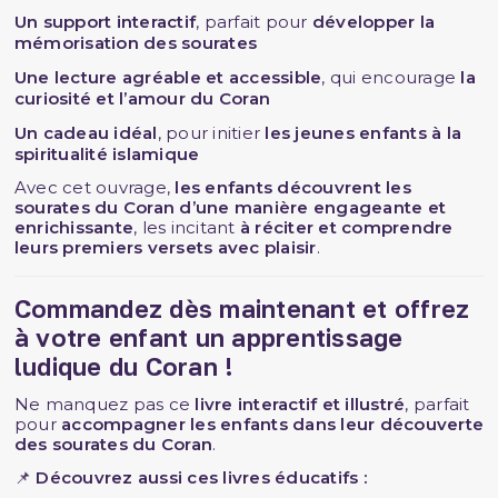
Un support interactif
, parfait pour
développer la
mémorisation des sourates
Une lecture agréable et accessible
, qui encourage
la
curiosité et l’amour du Coran
Un cadeau idéal
, pour initier
les jeunes enfants à la
spiritualité islamique
Avec cet ouvrage,
les enfants découvrent les
sourates du Coran d’une manière engageante et
enrichissante
, les incitant
à réciter et comprendre
leurs premiers versets avec plaisir
.
Commandez dès maintenant et offrez
à votre enfant un apprentissage
ludique du Coran !
Ne manquez pas ce
livre interactif et illustré
, parfait
pour
accompagner les enfants dans leur découverte
des sourates du Coran
.
📌
Découvrez aussi ces livres éducatifs :