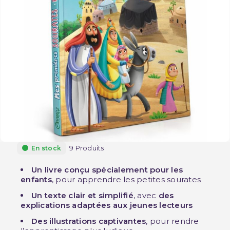
9 Produits
En stock
Un livre conçu spécialement pour les
enfants
, pour apprendre les petites sourates
Un texte clair et simplifié
, avec
des
explications adaptées aux jeunes lecteurs
Des illustrations captivantes
, pour rendre