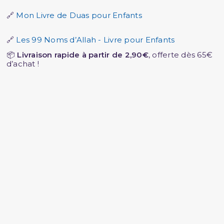
🔗
Mon Livre de Duas pour Enfants
🔗
Les 99 Noms d’Allah - Livre pour Enfants
📦
Livraison rapide à partir de 2,90€
, offerte dès 65€
d’achat !