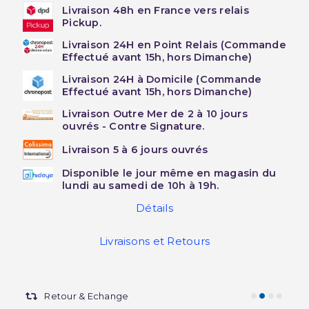
Livraison 48h en France vers relais
Pickup.
Livraison 24H en Point Relais (Commande
Effectué avant 15h, hors Dimanche)
Livraison 24H à Domicile (Commande
Effectué avant 15h, hors Dimanche)
Livraison Outre Mer de 2 à 10 jours
ouvrés - Contre Signature.
Livraison 5 à 6 jours ouvrés
Disponible le jour même en magasin du
lundi au samedi de 10h à 19h.
Détails
Livraisons et Retours
Retour & Echange